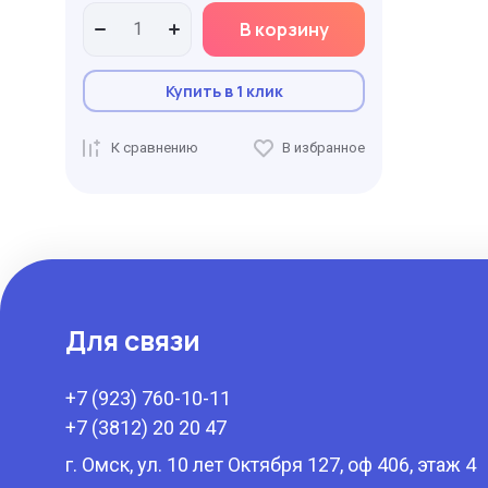
В корзину
Купить в 1 клик
К сравнению
В избранное
Для связи
+7 (923) 760-10-11
+7 (3812) 20 20 47
г. Омск, ул. 10 лет Октября 127, оф 406, этаж 4