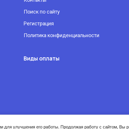
Поиск по сайту
Регистрация
Политика конфиденциальности
Виды оплаты
ии для улучшения его работы. Продолжая работу с сайтом, Вы 