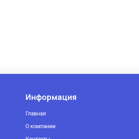
Информация
Главная
О компании
Контакты