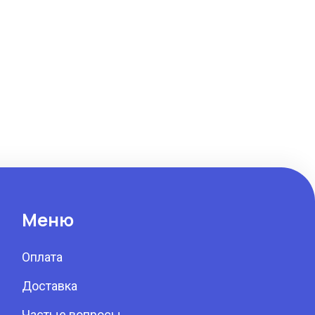
Меню
Оплата
Доставка
Частые вопросы