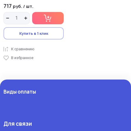
717
руб.
/
шт.
Купить в 1 клик
К сравнению
В избранное
Виды оплаты
Для связи