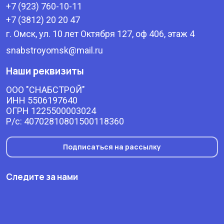
+7 (923) 760-10-11
+7 (3812) 20 20 47
г. Омск, ул. 10 лет Октября 127, оф 406, этаж 4
snabstroyomsk@mail.ru
Наши реквизиты
ООО "СНАБСТРОЙ"
ИНН 5506197640
ОГРН 1225500003024
Р/с: 40702810801500118360
Подписаться на рассылку
Следите за нами