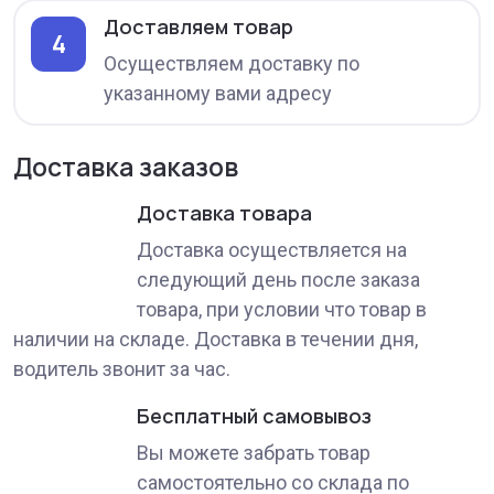
Доставляем товар
4
Осуществляем доставку по
указанному вами адресу
Доставка заказов
Доставка товара
Доставка осуществляется на
следующий день после заказа
товара, при условии что товар в
наличии на складе. Доставка в течении дня,
водитель звонит за час.
Бесплатный самовывоз
Вы можете забрать товар
самостоятельно со склада по