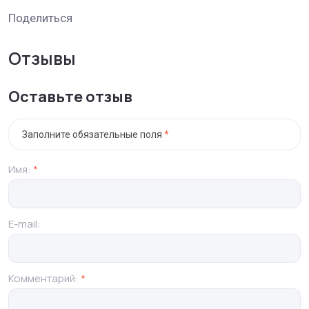
Поделиться
Отзывы
Оставьте отзыв
Заполните обязательные поля
*
Имя:
*
E-mail:
Комментарий:
*