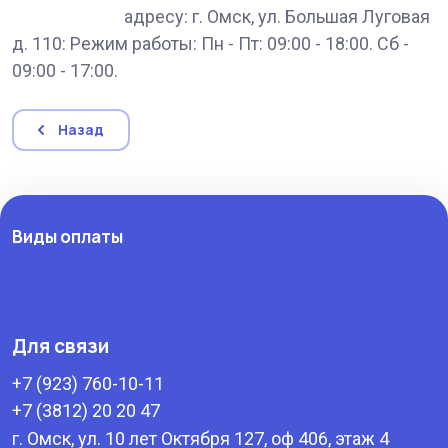
адресу: г. Омск, ул. Большая Луговая
д. 110: Режим работы: Пн - Пт: 09:00 - 18:00. Сб -
09:00 - 17:00.
Назад
Виды оплаты
Для связи
+7 (923) 760-10-11
+7 (3812) 20 20 47
г. Омск, ул. 10 лет Октября 127, оф 406, этаж 4