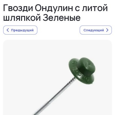
Гвозди Ондулин с литой
шляпкой Зеленые
Предыдущий
Следующий