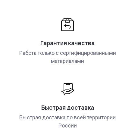
Гарантия качества
Работа только с сертифицированными
материалами
Быстрая доставка
Быстрая доставка по всей территории
России