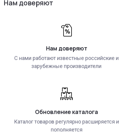
Нам доверяют
Нам доверяют
С нами работают известные российские и
зарубежные производители
Обновление каталога
Каталог товаров регулярно расширяется и
пополняется