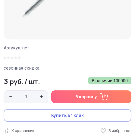
Артикул:
нет
сезонная скидка
3
руб.
/
шт.
В наличии
100000
В корзину
Купить в 1 клик
К сравнению
В избранное