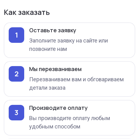
Как заказать
Оставьте заявку
1
Заполните заявку на сайте или
позвоните нам
Мы перезваниваем
2
Перезваниваем вам и обговариваем
детали заказа
Производите оплату
3
Вы производите оплату любым
удобным способом