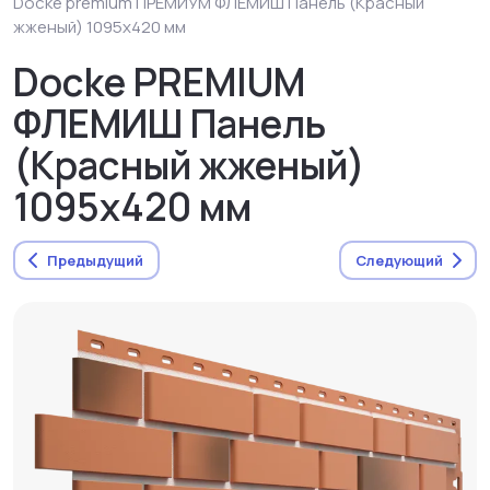
Docke premium ПРЕМИУМ ФЛЕМИШ Панель (Красный
жженый) 1095х420 мм
Docke PREMIUM
ФЛЕМИШ Панель
(Красный жженый)
1095х420 мм
Предыдущий
Следующий