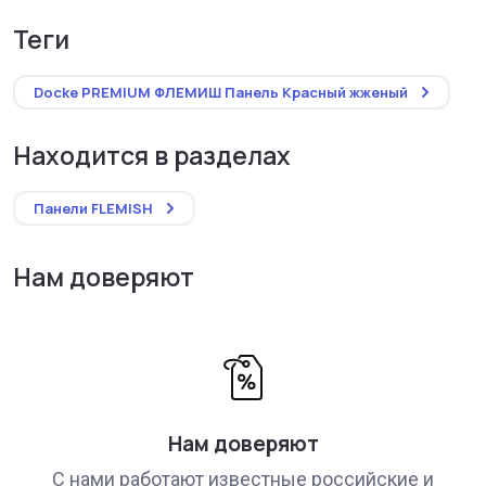
теги
Docke PREMIUM ФЛЕМИШ Панель Красный жженый
Находится в разделах
Панели FLEMISH
Нам доверяют
Нам доверяют
С нами работают известные российские и