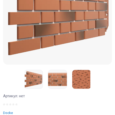
Артикул:
нет
Docke