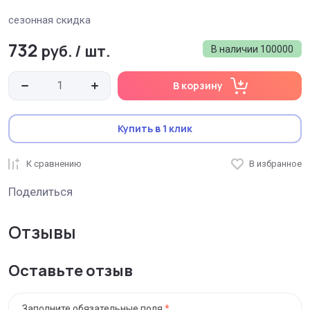
сезонная скидка
732
руб.
/
шт.
В наличии
100000
В корзину
Купить в 1 клик
К сравнению
В избранное
Поделиться
Отзывы
Оставьте отзыв
Заполните обязательные поля
*