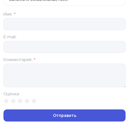
Имя:
*
E-mail:
Комментарий:
*
Оценка:
Отправить