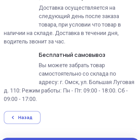
Доставка осуществляется на
следующий день после заказа
товара, при условии что товар в
наличии на складе. Доставка в течении дня,
водитель звонит за час.
Бесплатный самовывоз
Вы можете забрать товар
самостоятельно со склада по
адресу: г. Омск, ул. Большая Луговая
д. 110: Режим работы: Пн - Пт: 09:00 - 18:00. Сб -
09:00 - 17:00.
Назад