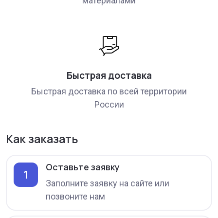
материалами
Быстрая доставка
Быстрая доставка по всей территории
России
Как заказать
Оставьте заявку
1
Заполните заявку на сайте или
позвоните нам