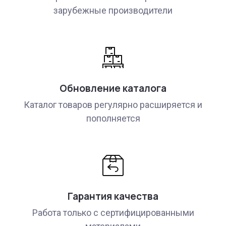
зарубежные производители
Обновление каталога
Каталог товаров регулярно расширяется и
пополняется
Гарантия качества
Работа только с сертифицированными