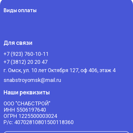
Виды оплаты
Для связи
+7 (923) 760-10-11
+7 (3812) 20 20 47
г. Омск, ул. 10 лет Октября 127, оф 406, этаж 4
snabstroyomsk@mail.ru
Наши реквизиты
ООО "СНАБСТРОЙ"
ИНН 5506197640
ОГРН 1225500003024
Р/с: 40702810801500118360