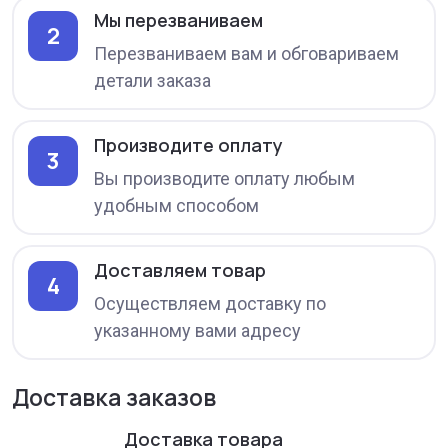
Мы перезваниваем
2
Перезваниваем вам и обговариваем
детали заказа
Производите оплату
3
Вы производите оплату любым
удобным способом
Доставляем товар
4
Осуществляем доставку по
указанному вами адресу
Доставка заказов
Доставка товара