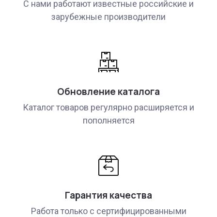
С нами работают известные российские и
зарубежные производители
Обновление каталога
Каталог товаров регулярно расширяется и
пополняется
Гарантия качества
Работа только с сертифицированными