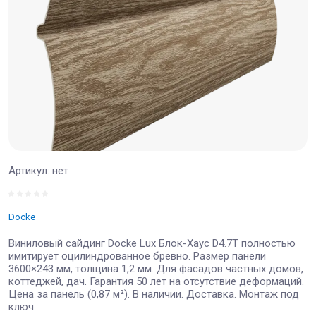
Артикул:
нет
Docke
Виниловый сайдинг Docke Lux Блок-Хаус D4.7T полностью
имитирует оцилиндрованное бревно. Размер панели
3600×243 мм, толщина 1,2 мм. Для фасадов частных домов,
коттеджей, дач. Гарантия 50 лет на отсутствие деформаций.
Цена за панель (0,87 м²). В наличии. Доставка. Монтаж под
ключ.