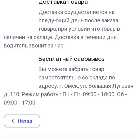
Доставка товара
Доставка осуществляется на
следующий день после заказа
товара, при условии что товар в
наличии на складе. Доставка в течении дня,
водитель звонит за час.
Бесплатный самовывоз
Вы можете забрать товар
самостоятельно со склада по
адресу: г. Омск, ул. Большая Луговая
д. 110: Режим работы: Пн - Пт: 09:00 - 18:00. Сб -
09:00 - 17:00.
Назад