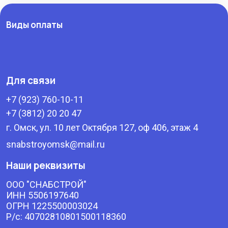
Виды оплаты
Для связи
+7 (923) 760-10-11
+7 (3812) 20 20 47
г. Омск, ул. 10 лет Октября 127, оф 406, этаж 4
snabstroyomsk@mail.ru
Наши реквизиты
ООО "СНАБСТРОЙ"
ИНН 5506197640
ОГРН 1225500003024
Р/с: 40702810801500118360