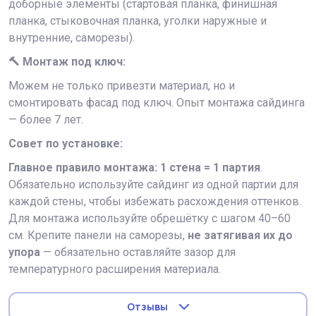
доборные элементы (стартовая планка, финишная
планка, стыковочная планка, уголки наружные и
внутренние, саморезы).
🔨 Монтаж под ключ:
Можем не только привезти материал, но и
смонтировать фасад под ключ. Опыт монтажа сайдинга
— более 7 лет.
Совет по установке:
Главное правило монтажа: 1 стена = 1 партия
.
Обязательно используйте сайдинг из одной партии для
каждой стены, чтобы избежать расхождения оттенков.
Для монтажа используйте обрешётку с шагом 40–60
см. Крепите панели на саморезы,
не затягивая их до
упора
— обязательно оставляйте зазор для
температурного расширения материала.
Отзывы