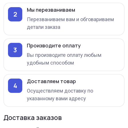
Мы перезваниваем
2
Перезваниваем вам и обговариваем
детали заказа
Производите оплату
3
Вы производите оплату любым
удобным способом
Доставляем товар
4
Осуществляем доставку по
указанному вами адресу
Доставка заказов