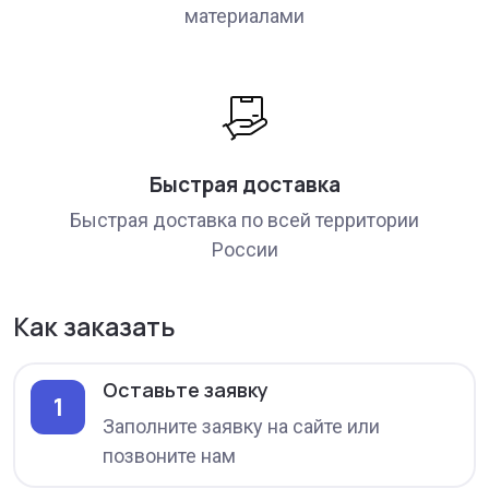
материалами
Быстрая доставка
Быстрая доставка по всей территории
России
Как заказать
Оставьте заявку
1
Заполните заявку на сайте или
позвоните нам