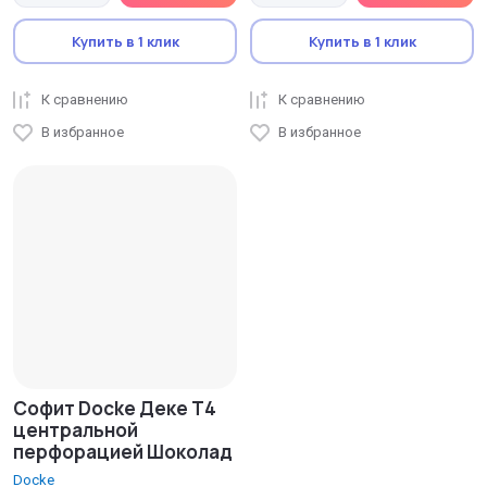
Купить в 1 клик
Купить в 1 клик
К сравнению
К сравнению
В избранное
В избранное
Софит Docke Деке T4
центральной
перфорацией Шоколад
Docke