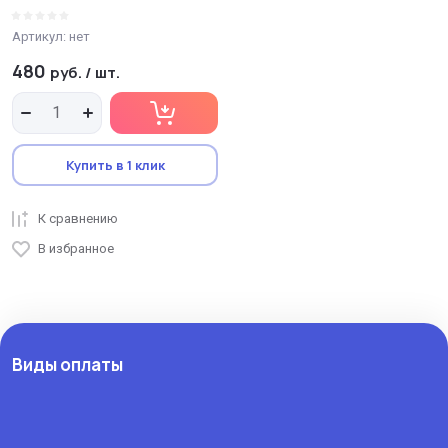
Артикул:
нет
480
руб.
/
шт.
Купить в 1 клик
К сравнению
В избранное
Виды оплаты